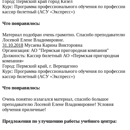
Город: Пермский край город Кизел
Курс: Программа профессионального обучения по профессии
кассир билетный (АСУ «Экспресс»)
Что понравилось:
Материал подобран очень грамотно. Спасибо преподавателю
Лосевой Елене Владимировне.
31.10.2018
Мусаева Карина Викторовна
Организация: АО "Пермская пригородная компания"
Должность: Кассир билетный АО «Пермская пригородная
компания»
Город: Пермский край, г. Верещагино
Курс: Программа профессионального обучения по профессии
кассир билетный (АСУ «Экспресс»)
Что понравилось:
Очень понятно излагался материал, спасибо большое
преподавателю Лосевой Елене Владимировне! Условия
обучения приличные!
Предложения по улучшению работы учебного центра: