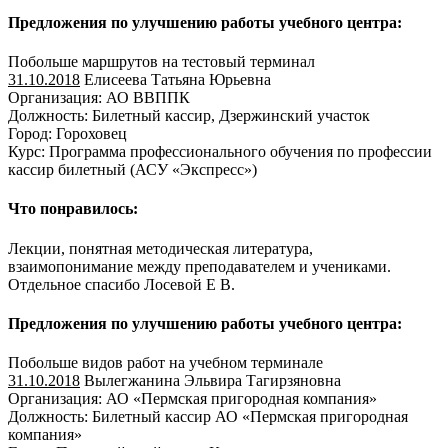
Предложения по улучшению работы учебного центра:
Побольше маршрутов на тестовый терминал
31.10.2018
Елисеева Татьяна Юрьевна
Организация: АО ВВППК
Должность: Билетный кассир, Дзержинский участок
Город: Гороховец
Курс: Программа профессионального обучения по профессии
кассир билетный (АСУ «Экспресс»)
Что понравилось:
Лекции, понятная методическая литература,
взаимопонимание между преподавателем и учениками.
Отдельное спасибо Лосевой Е В.
Предложения по улучшению работы учебного центра:
Побольше видов работ на учебном терминале
31.10.2018
Вылегжанина Эльвира Тагирзяновна
Организация: АО «Пермская пригородная компания»
Должность: Билетный кассир АО «Пермская пригородная
компания»