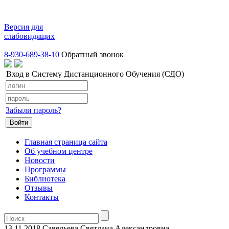
Версия для
слабовидящих
8-930-689-38-10
Обратный звонок
Вход в Систему Дистанционного Обучения (СДО)
Забыли пароль?
Главная страница сайта
Об учебном центре
Новости
Программы
Библиотека
Отзывы
Контакты
13.11.2018
Савельева Светлана Александровна