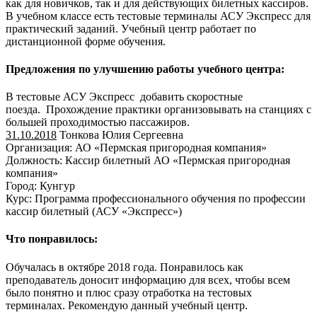
как для новичков, так и для действующих билетных кассиров.
В учебном классе есть тестовые терминалы АСУ Экспресс для
практический заданий. Учебный центр работает по
дистанционной форме обучения.
Предложения по улучшению работы учебного центра:
В тестовые АСУ Экспресс добавить скоростные
поезда. Прохождение практики организовывать на станциях с
большей проходимостью пассажиров.
31.10.2018
Тонкова Юлия Сергеевна
Организация: АО «Пермская пригородная компания»
Должность: Кассир билетный АО «Пермская пригородная
компания»
Город: Кунгур
Курс: Программа профессионального обучения по профессии
кассир билетный (АСУ «Экспресс»)
Что понравилось:
Обучалась в октябре 2018 года. Понравилось как
преподаватель доносит информацию для всех, чтобы всем
было понятно и плюс сразу отработка на тестовых
терминалах. Рекомендую данный учебный центр.