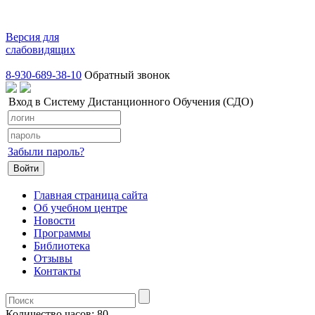
Версия для
слабовидящих
8-930-689-38-10
Обратный звонок
Вход в Систему Дистанционного Обучения (СДО)
Забыли пароль?
Главная страница сайта
Об учебном центре
Новости
Программы
Библиотека
Отзывы
Контакты
Количество часов:
80