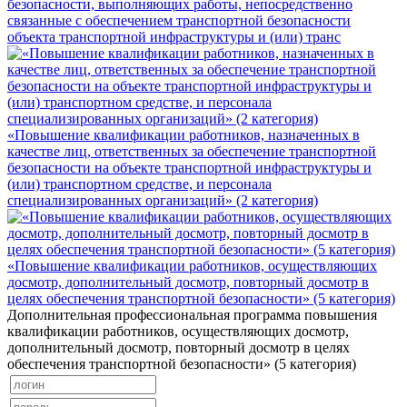
безопасности, выполняющих работы, непосредственно
связанные с обеспечением транспортной безопасности
объекта транспортной инфраструктуры и (или) транс
«Повышение квалификации работников, назначенных в
качестве лиц, ответственных за обеспечение транспортной
безопасности на объекте транспортной инфраструктуры и
(или) транспортном средстве, и персонала
специализированных организаций» (2 категория)
«Повышение квалификации работников, осуществляющих
досмотр, дополнительный досмотр, повторный досмотр в
целях обеспечения транспортной безопасности» (5 категория)
Дополнительная профессиональная программа повышения
квалификации работников, осуществляющих досмотр,
дополнительный досмотр, повторный досмотр в целях
обеспечения транспортной безопасности» (5 категория)