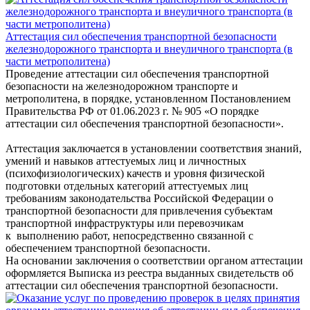
Аттестация сил обеспечения транспортной безопасности
железнодорожного транспорта и внеуличного транспорта (в
части метрополитена)
Проведение аттестации сил обеспечения транспортной
безопасности на железнодорожном транспорте и
метрополитена, в порядке, установленном Постановлением
Правительства РФ от 01.06.2023 г. № 905 «О порядке
аттестации сил обеспечения транспортной безопасности».
Аттестация заключается в установлении соответствия знаний,
умений и навыков аттестуемых лиц и личностных
(психофизиологических) качеств и уровня физической
подготовки отдельных категорий аттестуемых лиц
требованиям законодательства Российской Федерации о
транспортной безопасности для привлечения субъектам
транспортной инфраструктуры или перевозчикам
к выполнению работ, непосредственно связанной с
обеспечением транспортной безопасности.
На основании заключения о соответствии органом аттестации
оформляется Выписка из реестра выданных свидетельств об
аттестации сил обеспечения транспортной безопасности.