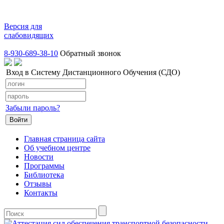
Версия для
слабовидящих
8-930-689-38-10
Обратный звонок
Вход в Систему Дистанционного Обучения (СДО)
Забыли пароль?
Главная страница сайта
Об учебном центре
Новости
Программы
Библиотека
Отзывы
Контакты