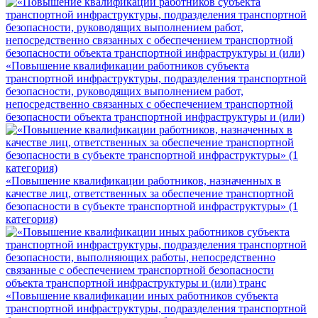
«Повышение квалификации работников субъекта
транспортной инфраструктуры, подразделения транспортной
безопасности, руководящих выполнением работ,
непосредственно связанных с обеспечением транспортной
безопасности объекта транспортной инфраструктуры и (или)
«Повышение квалификации работников, назначенных в
качестве лиц, ответственных за обеспечение транспортной
безопасности в субъекте транспортной инфраструктуры» (1
категория)
«Повышение квалификации иных работников субъекта
транспортной инфраструктуры, подразделения транспортной